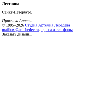
Лестница
Санкт-Петербург.
Прислала Аннета
© 1995–2026
Студия Артемия Лебедева
mailbox@artlebedev.ru
,
адреса и телефоны
Заказать дизайн...