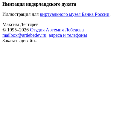
Имитация нидерландского дуката
Иллюстрация для
виртуального музея Банка России
.
Максим Дегтярёв
© 1995–2026
Студия Артемия Лебедева
mailbox@artlebedev.ru
,
адреса и телефоны
Заказать дизайн...