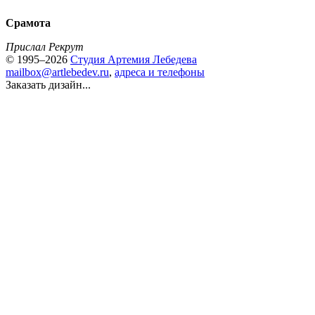
Срамота
Прислал Рекрут
© 1995–2026
Студия Артемия Лебедева
mailbox@artlebedev.ru
,
адреса и телефоны
Заказать дизайн...