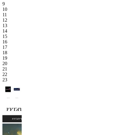
9
10
11
12
13
14
15
16
17
18
19
20
21
22
23