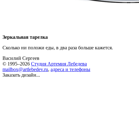
Зеркальная тарелка
Сколько ни положи еды, в два раза больше кажется.
Василий Сергеев
© 1995–2026
Студия Артемия Лебедева
mailbox@artlebedev.ru
,
адреса и телефоны
Заказать дизайн...