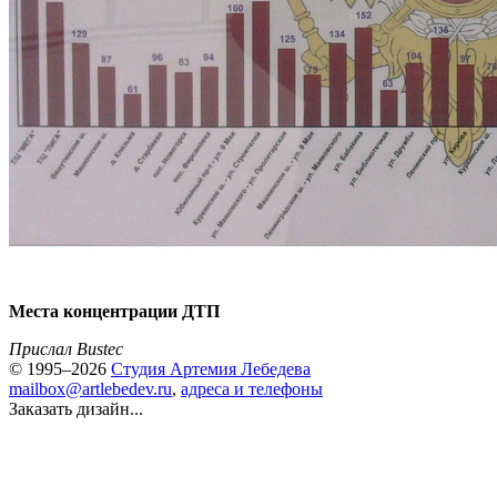
Места концентрации ДТП
Прислал Bustec
© 1995–2026
Студия Артемия Лебедева
mailbox@artlebedev.ru
,
адреса и телефоны
Заказать дизайн...