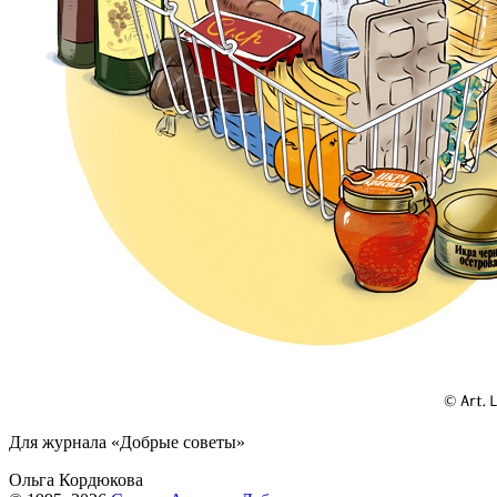
Для журнала «Добрые советы»
Ольга Кордюкова