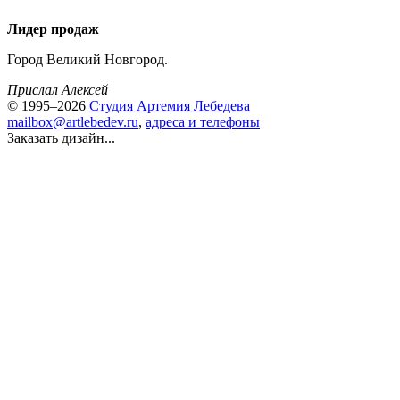
Лидер продаж
Город Великий Новгород.
Прислал Алексей
© 1995–2026
Студия Артемия Лебедева
mailbox@artlebedev.ru
,
адреса и телефоны
Заказать дизайн...