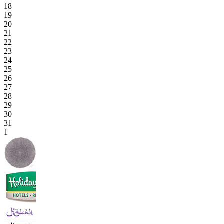
18
19
20
21
22
23
24
25
26
27
28
29
30
31
1