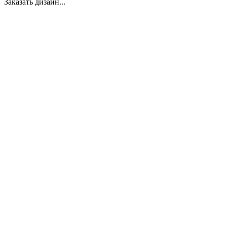
Заказать дизайн...