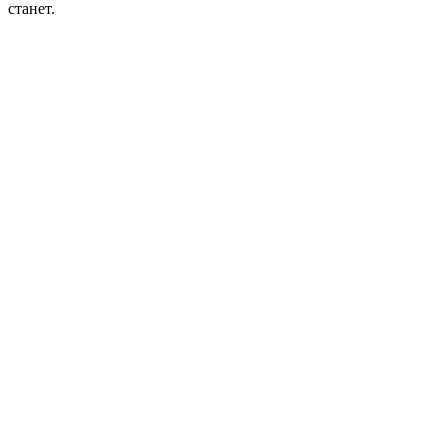
станет.