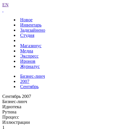
EN
Новое
Инвентарь
Задизайнено
Студия
Магазинус
Медиа
Экспресс
Иронов
Журналус
Бизнес-линч
2007
Сентябрь
Сентябрь 2007
Бизнес-линч
Идиотека
Рутина
Процесс
Иллюстрации
1