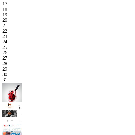
17
18
19
20
21
22
23
24
25
26
27
28
29
30
31