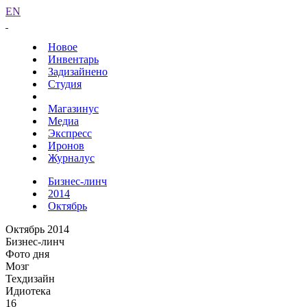
EN
Новое
Инвентарь
Задизайнено
Студия
Магазинус
Медиа
Экспресс
Иронов
Журналус
Бизнес-линч
2014
Октябрь
Октябрь 2014
Бизнес-линч
Фото дня
Мозг
Техдизайн
Идиотека
16