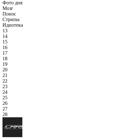
Фото дня
Мозг
Понос
Стрипы
Идиотека
13
14
15
16
17
18
19
20
21
22
23
24
25
26
27
28