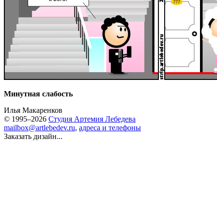
Минутная слабость
Илья Макаренков
© 1995–2026
Студия Артемия Лебедева
mailbox@artlebedev.ru
,
адреса и телефоны
Заказать дизайн...