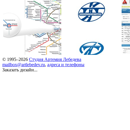
© 1995–2026
Студия Артемия Лебедева
mailbox@artlebedev.ru
,
адреса и телефоны
Заказать дизайн...