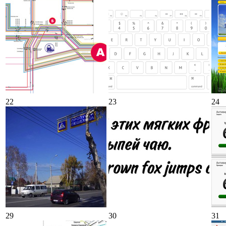
22
23
24
29
30
31