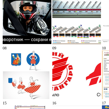
08
09
10
15
16
17