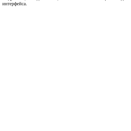
интерфейса.