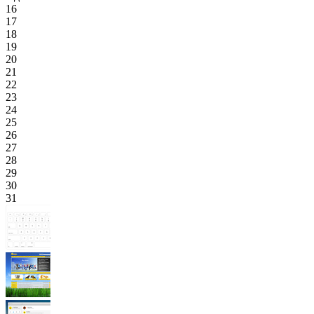
16
17
18
19
20
21
22
23
24
25
26
27
28
29
30
31