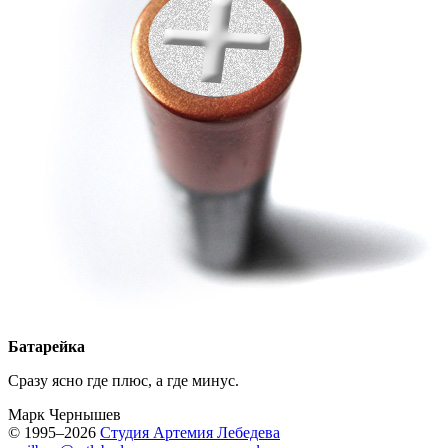
Батарейка
Сразу ясно где плюс, а где минус.
Марк Чернышев
© 1995–2026
Студия Артемия Лебедева