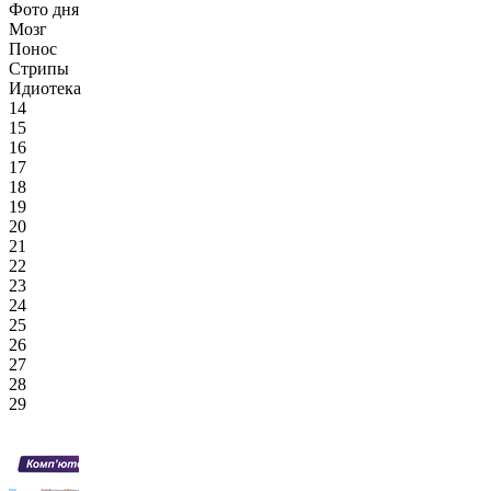
Фото дня
Мозг
Понос
Стрипы
Идиотека
14
15
16
17
18
19
20
21
22
23
24
25
26
27
28
29