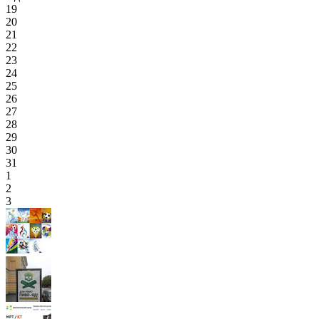
19
20
21
22
23
24
25
26
27
28
29
30
31
1
2
3