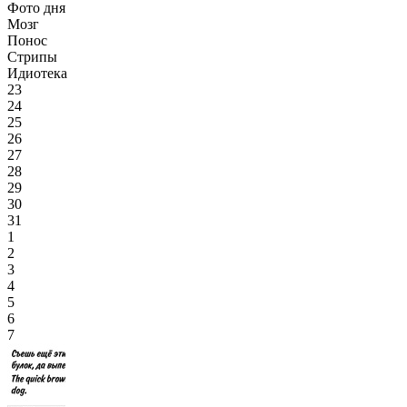
Фото дня
Мозг
Понос
Стрипы
Идиотека
23
24
25
26
27
28
29
30
31
1
2
3
4
5
6
7