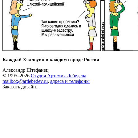
Каждый Хэллоуин в каждом городе России
Александр Штефанец
© 1995–2026
Студия Артемия Лебедева
mailbox@artlebedev.ru
,
адреса и телефоны
Заказать дизайн...