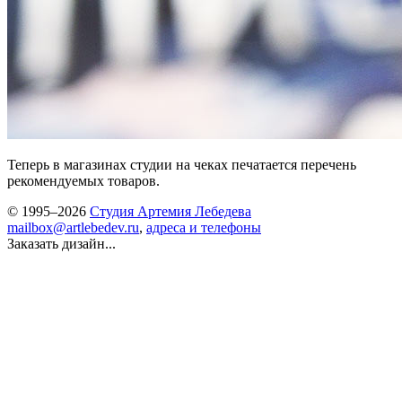
Теперь в магазинах студии на чеках печатается перечень
рекомендуемых товаров.
© 1995–2026
Студия Артемия Лебедева
mailbox@artlebedev.ru
,
адреса и телефоны
Заказать дизайн...