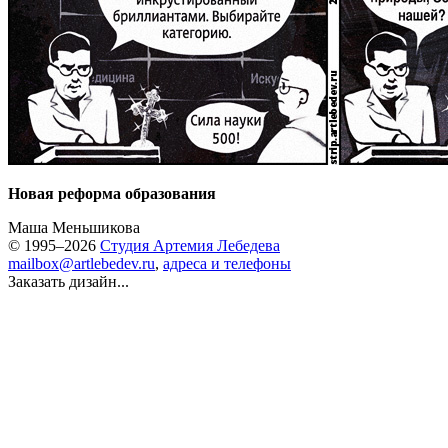
Новая реформа образования
Маша Меньшикова
© 1995–2026
Студия Артемия Лебедева
mailbox@artlebedev.ru
,
адреса и телефоны
Заказать дизайн...