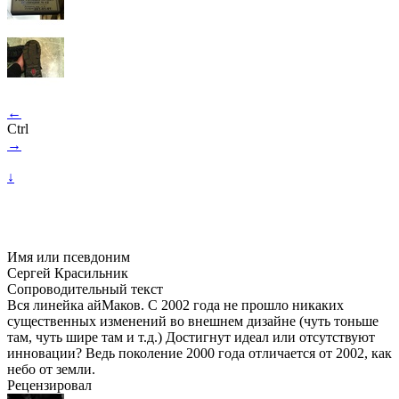
←
Ctrl
→
↓
Имя или псевдоним
Сергей Красильник
Сопроводительный текст
Вся линейка айМаков. С 2002 года не прошло никаких
существенных изменений во внешнем дизайне (чуть тоньше
там, чуть шире там и т.д.) Достигнут идеал или отсутствуют
инновации? Ведь поколение 2000 года отличается от 2002, как
небо от земли.
Рецензировал