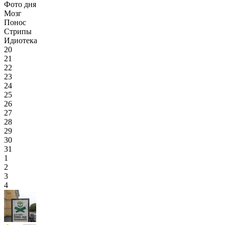
Фото дня
Мозг
Понос
Стрипы
Идиотека
20
21
22
23
24
25
26
27
28
29
30
31
1
2
3
4