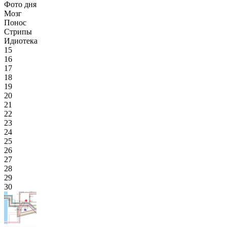
Фото дня
Мозг
Понос
Стрипы
Идиотека
15
16
17
18
19
20
21
22
23
24
25
26
27
28
29
30