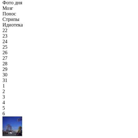
Фото дня
Мозг
Понос
Стрипы
Идиотека
22
23
24
25
26
27
28
29
30
31
1
2
3
4
5
6