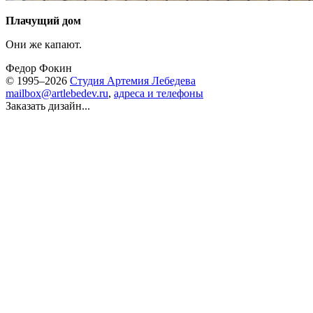
Плачущий дом
Они же капают.
Федор Фокин
© 1995–2026
Студия Артемия Лебедева
mailbox@artlebedev.ru
,
адреса и телефоны
Заказать дизайн...