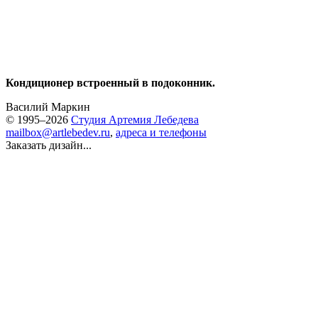
Кондиционер встроенный в подоконник.
Василий Маркин
© 1995–2026
Студия Артемия Лебедева
mailbox@artlebedev.ru
,
адреса и телефоны
Заказать дизайн...