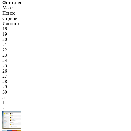
Фото дня
Мозг
Понос
Стрипы
Идиотека
18
19
20
21
22
23
24
25
26
27
28
29
30
31
1
2