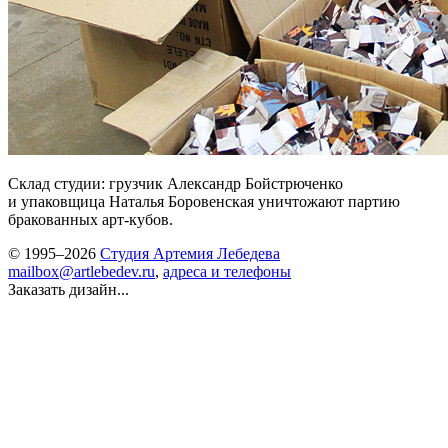
Склад студии: грузчик Александр Бойстрюченко
и упаковщица Наталья Боровенская уничтожают партию
бракованных арт-кубов.
© 1995–2026
Студия Артемия Лебедева
mailbox@artlebedev.ru
,
адреса и телефоны
Заказать дизайн...