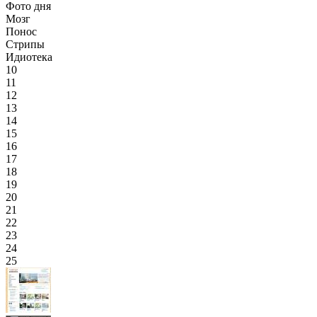
Фото дня
Мозг
Понос
Стрипы
Идиотека
10
11
12
13
14
15
16
17
18
19
20
21
22
23
24
25