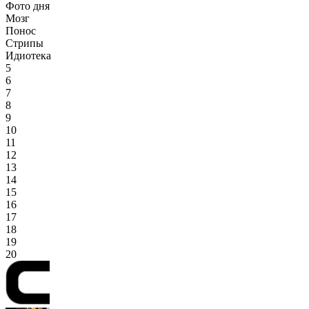
Фото дня
Мозг
Понос
Стрипы
Идиотека
5
6
7
8
9
10
11
12
13
14
15
16
17
18
19
20