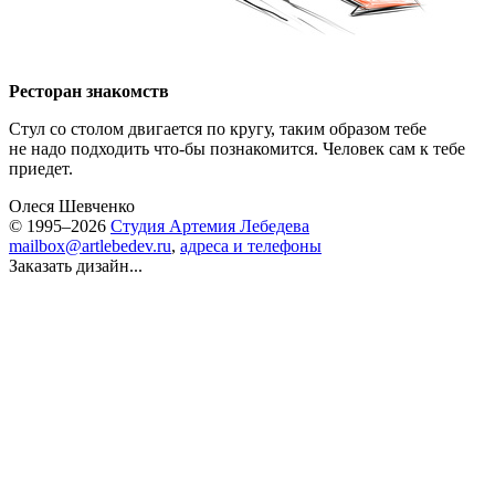
Ресторан знакомств
Стул со столом двигается по кругу, таким образом тебе
не надо подходить
что-бы
познакомится. Человек сам к тебе
приедет.
Олеся Шевченко
© 1995–2026
Студия Артемия Лебедева
mailbox@artlebedev.ru
,
адреса и телефоны
Заказать дизайн...