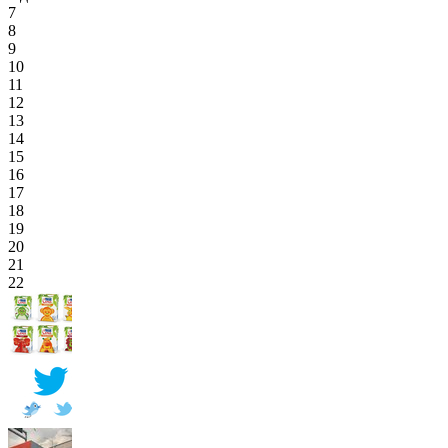
7
8
9
10
11
12
13
14
15
16
17
18
19
20
21
22