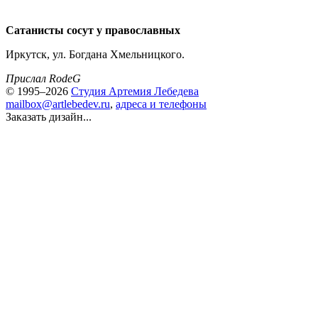
Сатанисты сосут у православных
Иркутск, ул. Богдана Хмельницкого.
Прислал RodeG
© 1995–2026
Студия Артемия Лебедева
mailbox@artlebedev.ru
,
адреса и телефоны
Заказать дизайн...