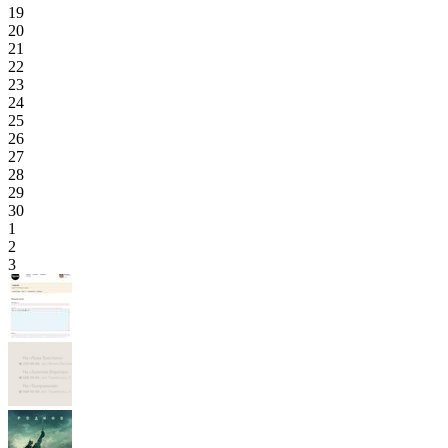
19
20
21
22
23
24
25
26
27
28
29
30
1
2
3