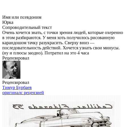
Имя или псевдоним
Юрка
Сопроводительный текст
Очень хочется знать, с точки зрения людей, которые охеренно
в этом разбираются. У меня хоть получилось рисованную
карандошом тачку разукрасить. Сверху вниз —
последовательность действий. Хочется узнать свои минусы.
(ну и плюсы заодно). Потратил на это 4 часа
Рецензировал
Рецензировал
Тимур Бурбаев
оригинал
с рецензией