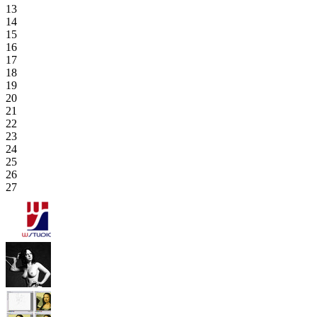
13
14
15
16
17
18
19
20
21
22
23
24
25
26
27