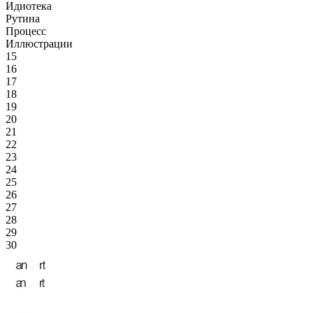
Идиотека
Рутина
Процесс
Иллюстрации
15
16
17
18
19
20
21
22
23
24
25
26
27
28
29
30