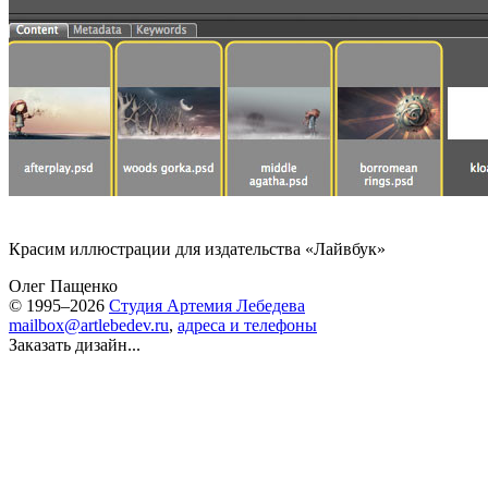
Красим иллюстрации для издательства «Лайвбук»
Олег Пащенко
© 1995–2026
Студия Артемия Лебедева
mailbox@artlebedev.ru
,
адреса и телефоны
Заказать дизайн...