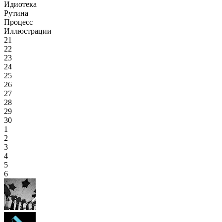
Идиотека
Рутина
Процесс
Иллюстрации
21
22
23
24
25
26
27
28
29
30
1
2
3
4
5
6