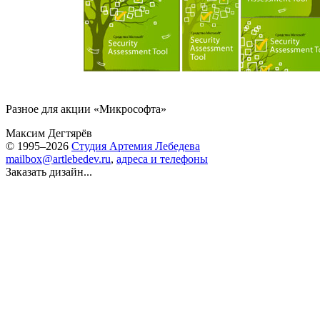
Разное для акции «Микрософта»
Максим Дегтярёв
© 1995–2026
Студия Артемия Лебедева
mailbox@artlebedev.ru
,
адреса и телефоны
Заказать дизайн...