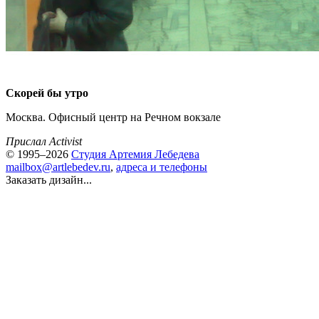
Скорей бы утро
Москва. Офисный центр на Речном вокзале
Прислал Activist
© 1995–2026
Студия Артемия Лебедева
mailbox@artlebedev.ru
,
адреса и телефоны
Заказать дизайн...