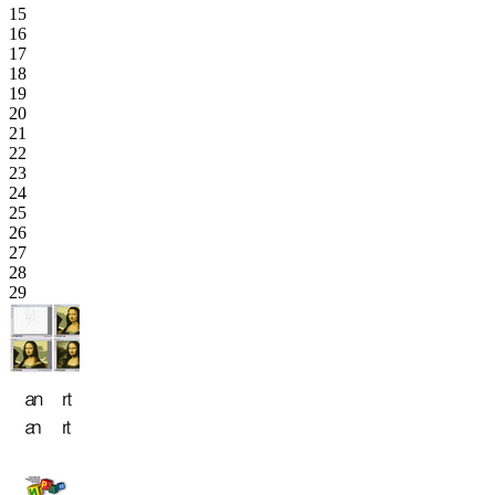
15
16
17
18
19
20
21
22
23
24
25
26
27
28
29