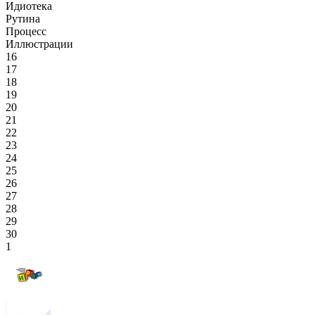
Идиотека
Рутина
Процесс
Иллюстрации
16
17
18
19
20
21
22
23
24
25
26
27
28
29
30
1