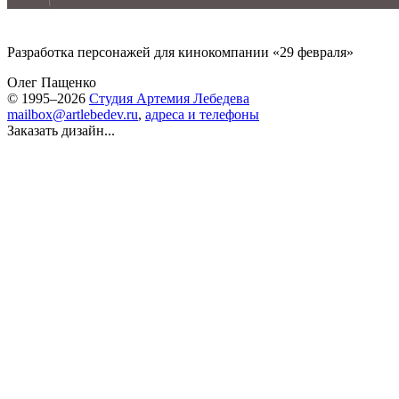
Разработка персонажей для кинокомпании «
29 февраля
»
Олег Пащенко
© 1995–2026
Студия Артемия Лебедева
mailbox@artlebedev.ru
,
адреса и телефоны
Заказать дизайн...