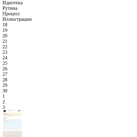
Идиотека
Рутина
Процесс
Иллюстрации
18
19
20
21
22
23
24
25
26
27
28
29
30
1
2
3