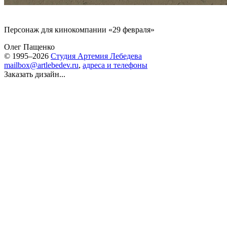
Персонаж для кинокомпании «
29 февраля
»
Олег Пащенко
© 1995–2026
Студия Артемия Лебедева
mailbox@artlebedev.ru
,
адреса и телефоны
Заказать дизайн...