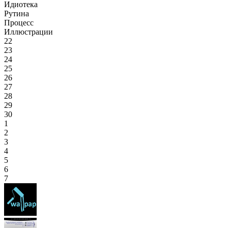
Идиотека
Рутина
Процесс
Иллюстрации
22
23
24
25
26
27
28
29
30
1
2
3
4
5
6
7