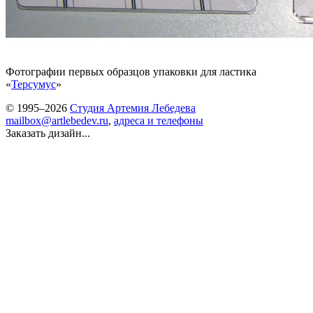
Фотографии первых образцов упаковки для ластика
«
Терсумус
»
© 1995–2026
Студия Артемия Лебедева
mailbox@artlebedev.ru
,
адреса и телефоны
Заказать дизайн...