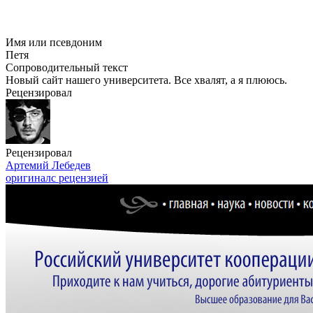
Имя или псевдоним
Петя
Сопроводительный текст
Новый сайт нашего университета. Все хвалят, а я плююсь.
Рецензировал
Рецензировал
Артемий Лебедев
оригинал
с рецензией