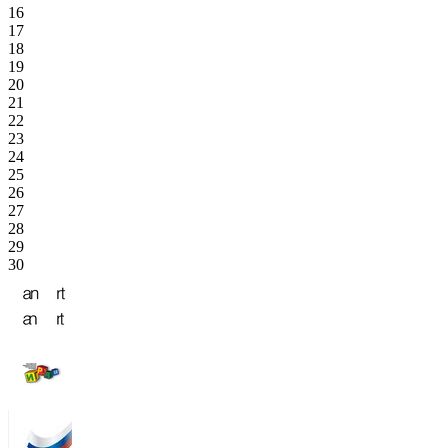
16
17
18
19
20
21
22
23
24
25
26
27
28
29
30