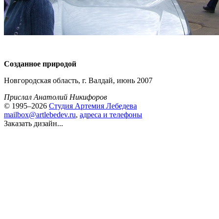
Созданное природой
Новгородская область, г. Валдай, июнь 2007
Прислал Анатолий Никифоров
© 1995–2026
Студия Артемия Лебедева
mailbox@artlebedev.ru
,
адреса и телефоны
Заказать дизайн...