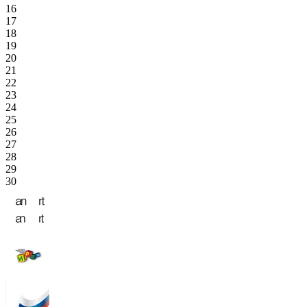
16
17
18
19
20
21
22
23
24
25
26
27
28
29
30