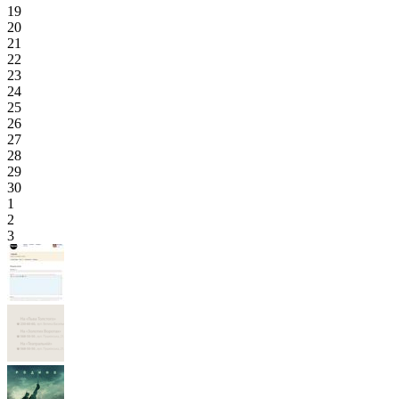
19
20
21
22
23
24
25
26
27
28
29
30
1
2
3