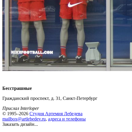
Бесстрашные
Гражданский проспект, д. 31, Санкт-Петербург
Прислал Interloper
© 1995–2026
Студия Артемия Лебедева
mailbox@artlebedev.ru
,
адреса и телефоны
Заказать дизайн...