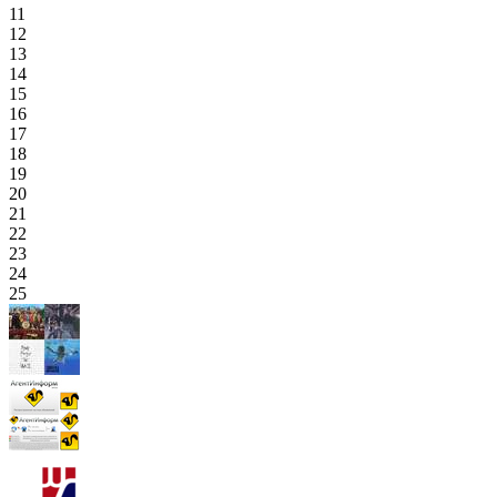
11
12
13
14
15
16
17
18
19
20
21
22
23
24
25