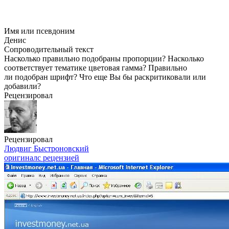
Имя или псевдоним
Денис
Сопроводительный текст
Насколько правильно подобраны пропорции? Насколько
соответствует тематике цветовая гамма? Правильно
ли подобран шрифт? Что еще Вы бы раскритиковали или
добавили?
Рецензировал
Рецензировал
Людвиг Быстроновский
оригинал
с рецензией