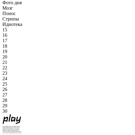
Фото дня
Мозг
Понос
Стрипы
Идиотека
15
16
17
18
19
20
21
22
23
24
25
26
27
28
29
30