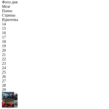
Фото дня
Мозг
Понос
Стрипы
Идиотека
14
15
16
17
18
19
20
21
22
23
24
25
26
27
28
29