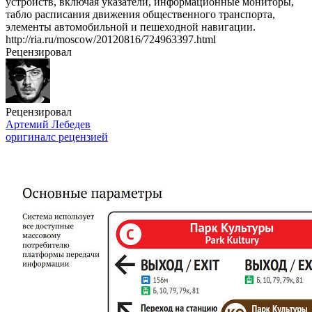
устройств, включая указатели, информационные мониторы,
табло расписания движения общественного транспорта,
элементы автомобильной и пешеходной навигации.
http://ria.ru/moscow/20120816/724963397.html
Рецензировал
Рецензировал
Артемий Лебедев
оригинал
с рецензией