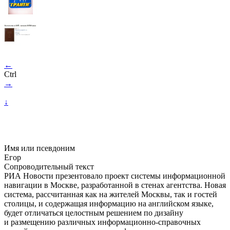
←
Ctrl
→
↓
Имя или псевдоним
Егор
Сопроводительный текст
РИА Новости презентовало проект системы информационной
навигации в Москве, разработанной в стенах агентства. Новая
система, рассчитанная как на жителей Москвы, так и гостей
столицы, и содержащая информацию на английском языке,
будет отличаться целостным решением по дизайну
и размещению различных информационно-справочных