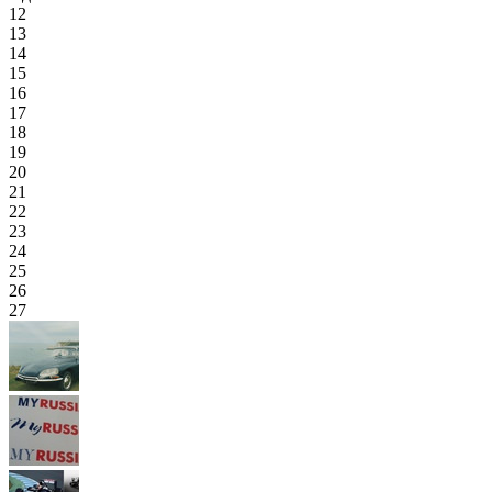
12
13
14
15
16
17
18
19
20
21
22
23
24
25
26
27