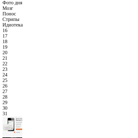
Фото дня
Мозг
Понос
Стрипы
Идиотека
16
17
18
19
20
21
22
23
24
25
26
27
28
29
30
31