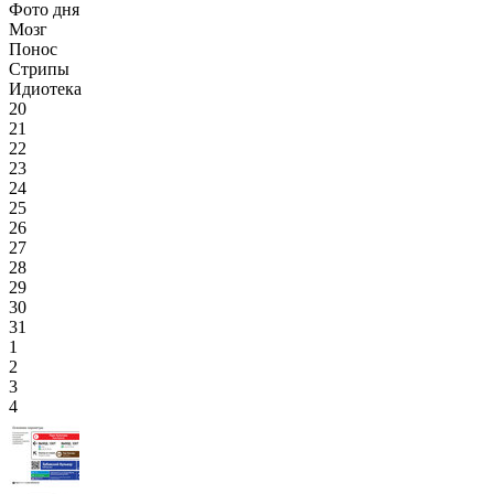
Фото дня
Мозг
Понос
Стрипы
Идиотека
20
21
22
23
24
25
26
27
28
29
30
31
1
2
3
4