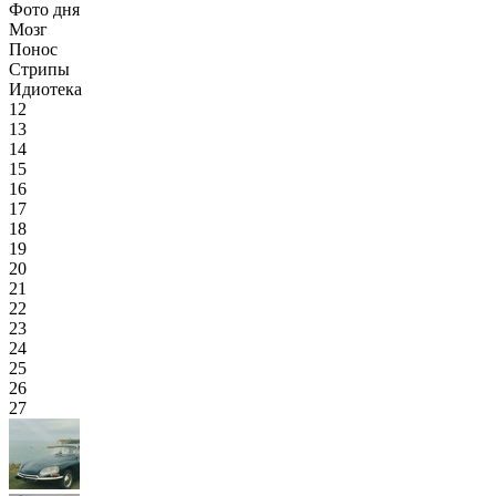
Фото дня
Мозг
Понос
Стрипы
Идиотека
12
13
14
15
16
17
18
19
20
21
22
23
24
25
26
27