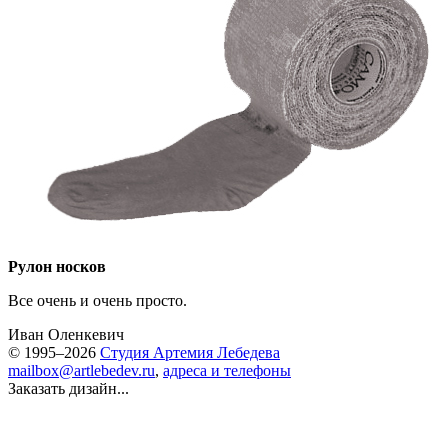
Рулон носков
Все очень и очень просто.
Иван Оленкевич
© 1995–2026
Студия Артемия Лебедева
mailbox@artlebedev.ru
,
адреса и телефоны
Заказать дизайн...