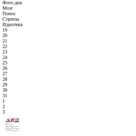
Фото дня
Мозг
Понос
Стрипы
Идиотека
19
20
21
22
23
24
25
26
27
28
29
30
31
1
2
3