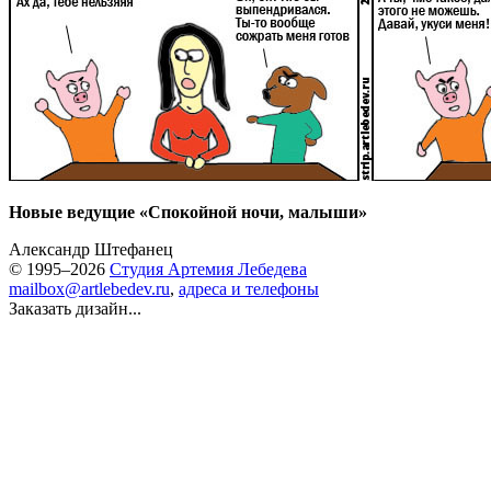
Новые ведущие «Спокойной ночи, малыши»
Александр Штефанец
© 1995–2026
Студия Артемия Лебедева
mailbox@artlebedev.ru
,
адреса и телефоны
Заказать дизайн...