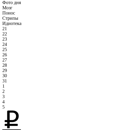
Фото дня
Мозг
Понос
Стрипы
Идиотека
21
22
23
24
25
26
27
28
29
30
31
1
2
3
4
5